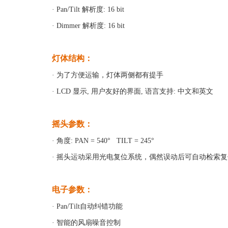
· Pan/Tilt 解析度: 16 bit
· Dimmer 解析度: 16 bit
灯体结构：
· 为了方便运输，灯体两侧都有提手
· LCD 显示, 用户友好的界面, 语言支持: 中文和英文
摇头参数：
· 角度:
PAN = 540°
TILT = 245°
· 摇头运动采用光电复位系统，偶然误动后可自动检索复
电子参数：
· Pan/Tilt自动纠错功能
· 智能的风扇噪音控制