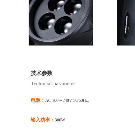
技术参数
Technical parameter
电源：
AC 100～240V 50/60Hz。
输入功率：
300W