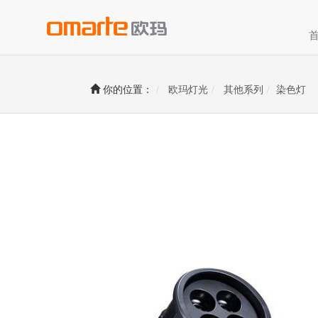
你的位置：
欧玛灯光
其他系列
染色灯