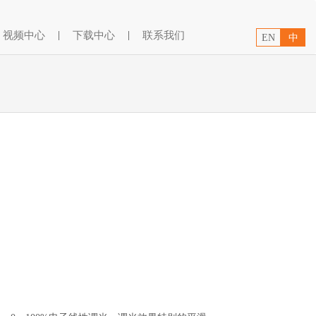
视频中心
|
下载中心
|
联系我们
EN
中