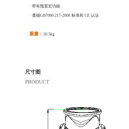
· 带有预置宏功能
· 遵循GB7000.217-2008 标准和 CE 认证
重量：
10.5kg
尺寸图
PRODUCT