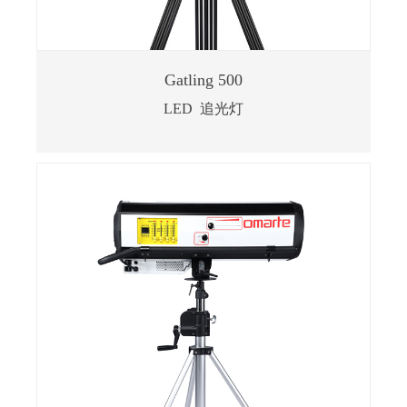
Gatling 500
LED 追光灯