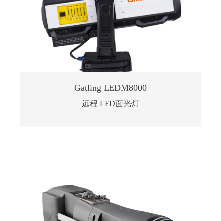
Gatling LEDM8000
远程 LED面光灯