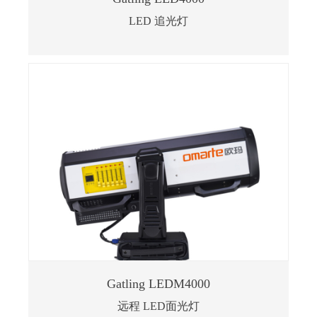
LED 追光灯
Gatling LEDM4000
远程 LED面光灯